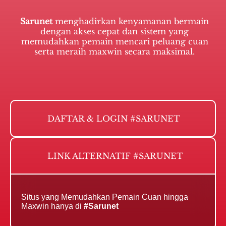
Sarunet
menghadirkan kenyamanan bermain
dengan akses cepat dan sistem yang
memudahkan pemain mencari peluang cuan
serta meraih maxwin secara maksimal.
DAFTAR & LOGIN #SARUNET
LINK ALTERNATIF #SARUNET
Situs yang Memudahkan Pemain Cuan hingga
Maxwin hanya di
#Sarunet